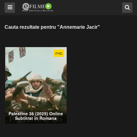
Cauta rezultate pentru "Annemarie Jacir"
FHD
Palestine 36 (2025) Online
Subtitrat in Romana