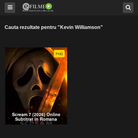
Cauta rezultate pentru "Kevin Williamson"
FHD
Scream 7 (2026) Online
Subtitrat in Romana