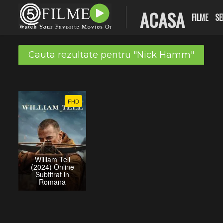
ACASA
FILME
SE
Cauta rezultate pentru "Nick Hamm"
FHD
William Tell
(2024) Online
Subtitrat in
Romana