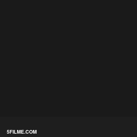
5FILME.COM