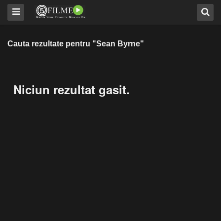
Cauta rezultate pentru "Sean Byrne"
Niciun rezultat gasit.