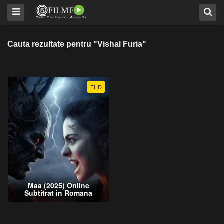
Cauta rezultate pentru "Vishal Furia"
FHD
Maa (2025) Online
Subtitrat in Romana