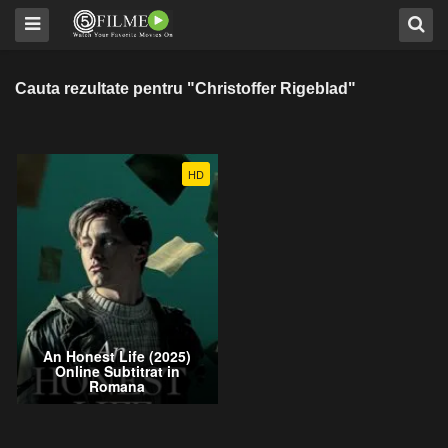
Cauta rezultate pentru "Christoffer Rigeblad"
HD
An Honest Life (2025)
Online Subtitrat in
Romana