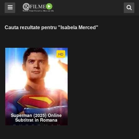
Cauta rezultate pentru "Isabela Merced"
HD
Superman (2025) Online
Subtitrat in Romana