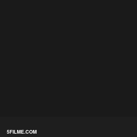
5FILME.COM