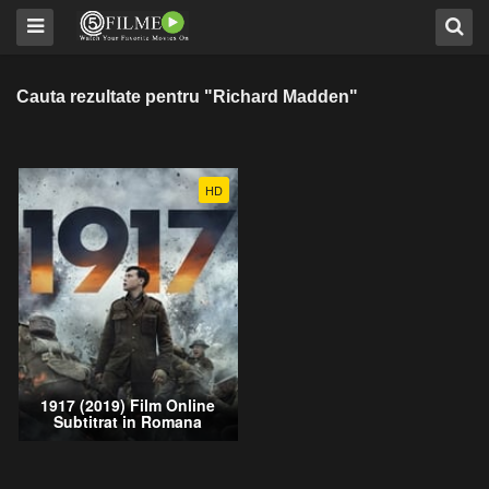
Cauta rezultate pentru "Richard Madden"
HD
1917 (2019) Film Online
Subtitrat in Romana