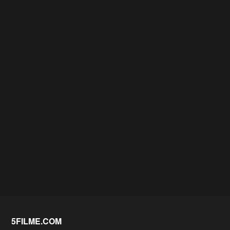
5FILME.COM