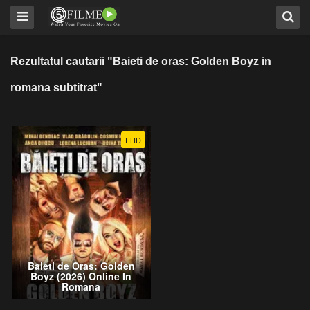
Rezultatul cautarii "Baieti de oras: Golden Boyz in
romana subtitrat"
FHD
Baieti de Oras: Golden
Boyz (2026) Online In
Romana