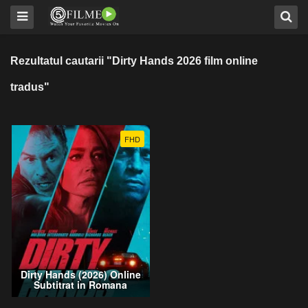
Rezultatul cautarii "Dirty Hands 2026 film online
tradus"
FHD
Dirty Hands (2026) Online
Subtitrat in Romana