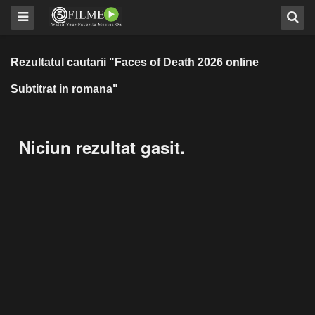
Rezultatul cautarii "Faces of Death 2026 online
Subtitrat in romana"
Niciun rezultat gasit.