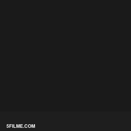
5FILME.COM