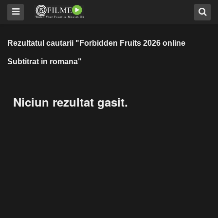
Rezultatul cautarii "Forbidden Fruits 2026 online
Subtitrat in romana"
Niciun rezultat gasit.