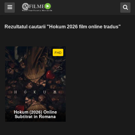
Rezultatul cautarii "Hokum 2026 film online tradus"
FHD
Hokum (2026) Online
Subtitrat in Romana