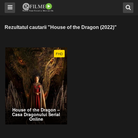
Rezultatul cautarii "House of the Dragon (2022)"
FHD
House of the Dragon –
Casa Dragonului Serial
Online