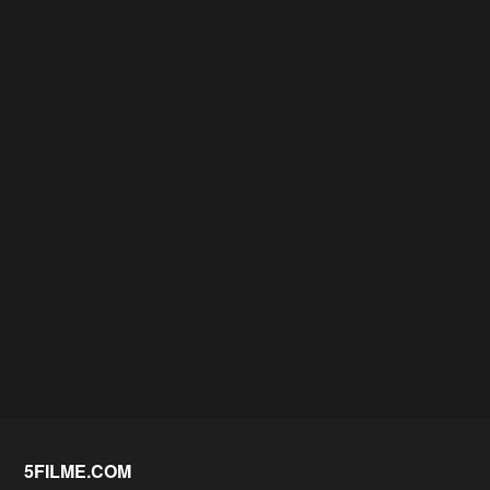
5FILME.COM