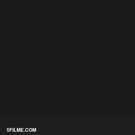
5FILME.COM