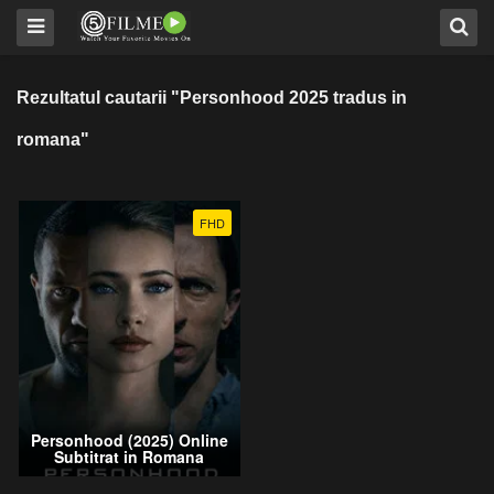
Rezultatul cautarii "Personhood 2025 tradus in
romana"
FHD
Personhood (2025) Online
Subtitrat in Romana