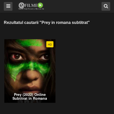
Rezultatul cautarii "Prey in romana subtitrat"
HD
Prey (2022) Online
Subtitrat in Romana