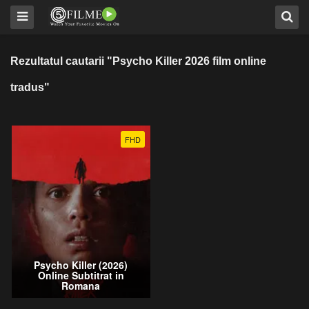
Rezultatul cautarii "Psycho Killer 2026 film online
tradus"
FHD
Psycho Killer (2026)
Online Subtitrat in
Romana