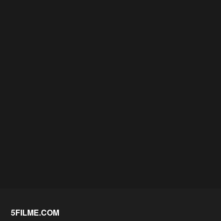
5FILME.COM