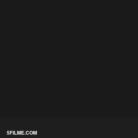
5FILME.COM