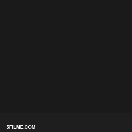
5FILME.COM