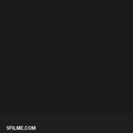
5FILME.COM