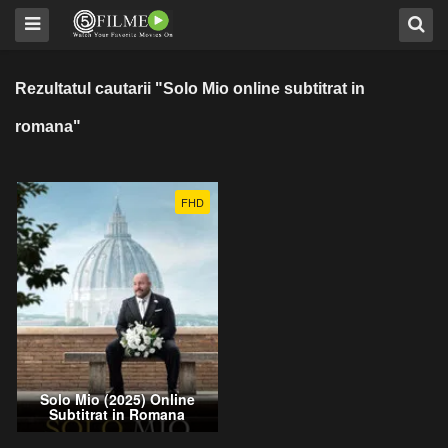
Rezultatul cautarii "Solo Mio online subtitrat in
romana"
FHD
Solo Mio (2025) Online
Subtitrat in Romana