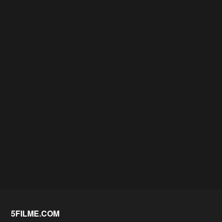
5FILME.COM