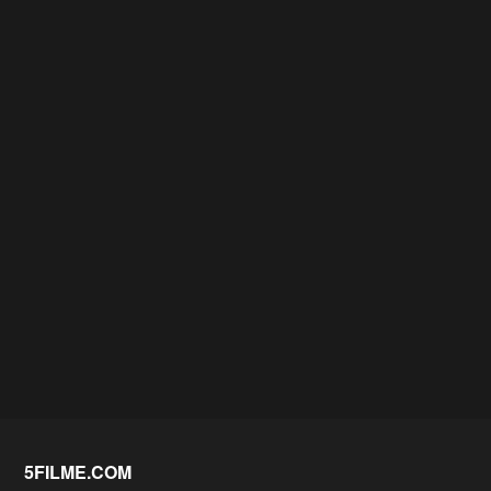
5FILME.COM