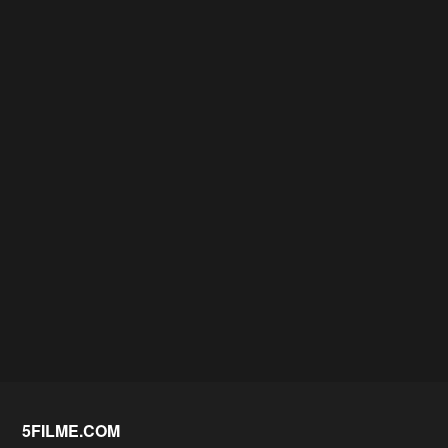
5FILME.COM