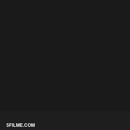
5FILME.COM