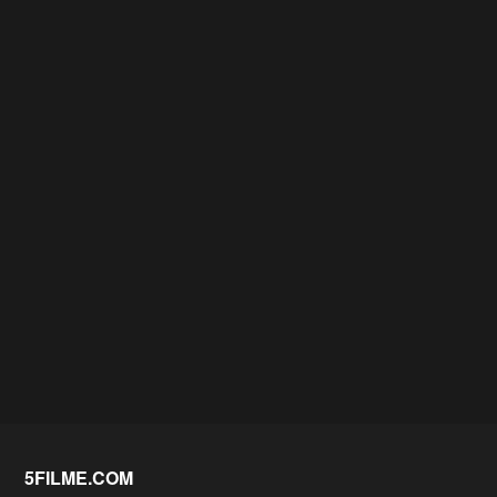
5FILME.COM