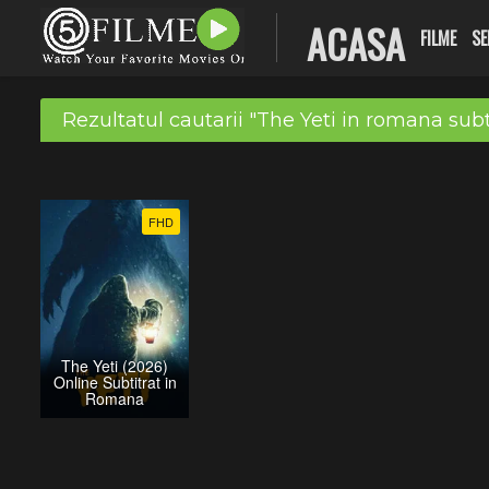
ACASA
FILME
SE
Rezultatul cautarii "The Yeti in romana subt
FHD
The Yeti (2026)
Online Subtitrat in
Romana