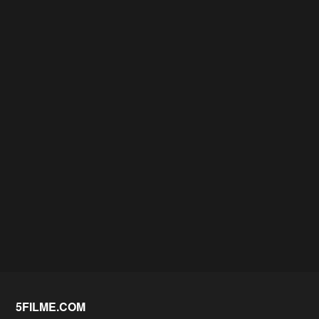
5FILME.COM