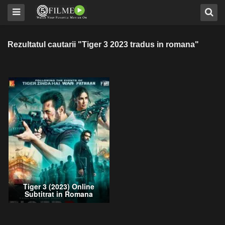
Rezultatul cautarii "Tiger 3 2023 tradus in romana"
Tiger 3 (2023) Online
Subtitrat in Romana