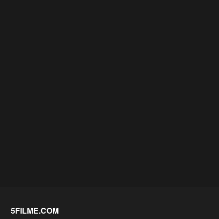
5FILME.COM