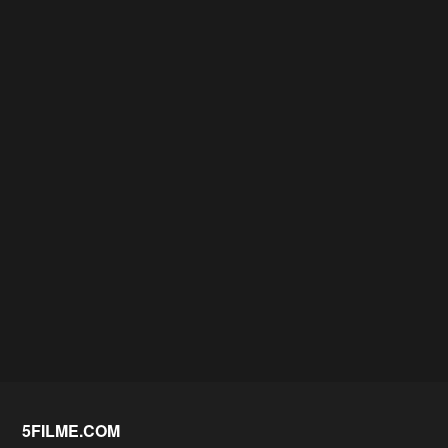
5FILME.COM