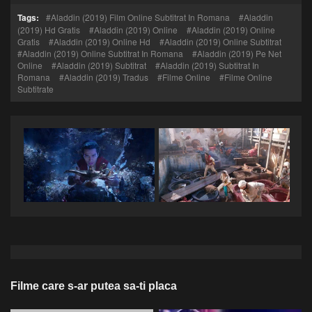
Tags:
Aladdin (2019) Film Online Subtitrat In Romana
Aladdin
(2019) Hd Gratis
Aladdin (2019) Online
Aladdin (2019) Online
Gratis
Aladdin (2019) Online Hd
Aladdin (2019) Online Subtitrat
Aladdin (2019) Online Subtitrat In Romana
Aladdin (2019) Pe Net
Online
Aladdin (2019) Subtitrat
Aladdin (2019) Subtitrat In
Romana
Aladdin (2019) Tradus
Filme Online
Filme Online
Subtitrate
Filme care s-ar putea sa-ti placa