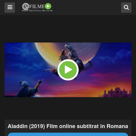
Aladdin (2019) Film online subtitrat in Romana