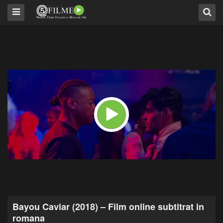
Bayou Caviar (2018) – Film online subtitrat in
romana