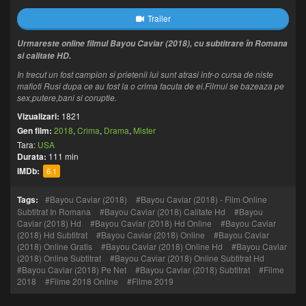
Trailer
Urmareste online filmul Bayou Caviar (2
018)
, cu subtitrare în Romana
si calitate HD.
In trecut un fost campion si prietenii lui sunt atrasi intr-o cursa de niste
mafioti Rusi dupa ce au fost la o crima facuta de ei.Filmul se bazeaza pe
sex,putere,bani si coruptie.
Vizualizari:
1821
Gen film:
2018
,
Crima
,
Drama
,
Mister
Tara:
USA
Durata:
111 min
IMDb:
6.1
Tags:
Bayou Caviar (2018)
Bayou Caviar (2018) - Film Online
Subtitrat In Romana
Bayou Caviar (2018) Calitate Hd
Bayou
Caviar (2018) Hd
Bayou Caviar (2018) Hd Online
Bayou Caviar
(2018) Hd Subtitrat
Bayou Caviar (2018) Online
Bayou Caviar
(2018) Online Gratis
Bayou Caviar (2018) Online Hd
Bayou Caviar
(2018) Online Subtitrat
Bayou Caviar (2018) Online Subtitrat Hd
Bayou Caviar (2018) Pe Net
Bayou Caviar (2018) Subtitrat
Filme
2018
Filme 2018 Online
Filme 2019