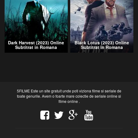
Dark Harvest (2023) Online
Black Lotus (2023) Online
Subtitrat in Romana
Subtitrat in Romana
5FILME Este un site gratuit unde poti viziona filme si seriale de
toate genurile. Avem o foarte mare colectie de seriale online si
filme online .