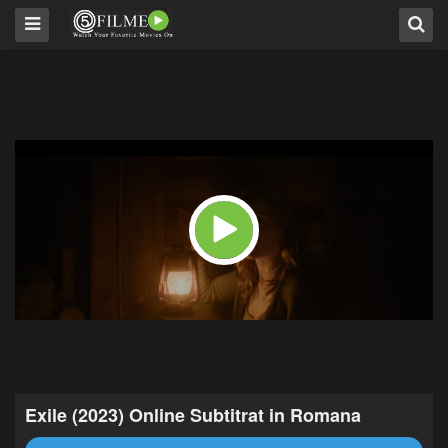
Exile (2023) Online Subtitrat in Romana