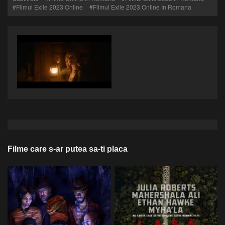
Filmul Exile 2023 Online
Filmul Exile 2023 Online In Romana
Filme care s-ar putea sa-ti placa