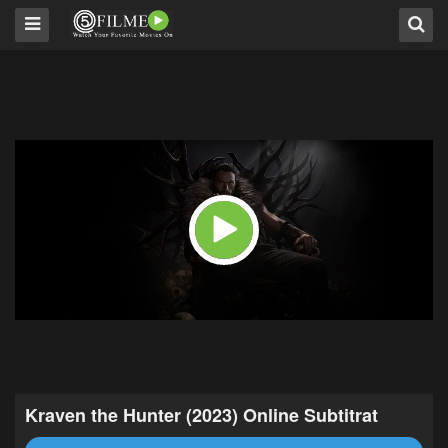
Kraven the Hunter (2023) Online Subtitrat