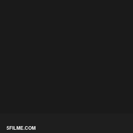
5FILME.COM