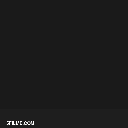
5FILME.COM