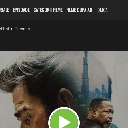
RIALE
EPISOADE
CATEGORII FILME
FILME DUPA ANI
DMCA
titrat in Romana