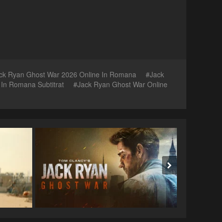
ck Ryan Ghost War 2026 Online In Romana
Jack
In Romana Subtitrat
Jack Ryan Ghost War Online