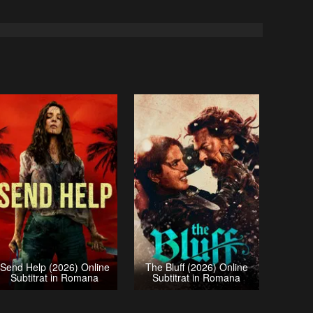
Send Help (2026) Online
The Bluff (2026) Online
Subtitrat in Romana
Subtitrat in Romana