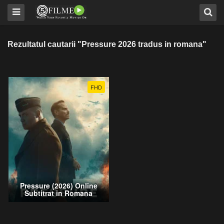
Rezultatul cautarii "Pressure 2026 tradus in romana"
FHD
Pressure (2026) Online
Subtitrat in Romana