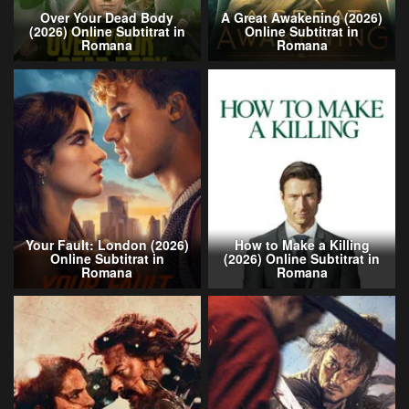
Over Your Dead Body
A Great Awakening (2026)
(2026) Online Subtitrat in
Online Subtitrat in
Romana
Romana
Your Fault: London (2026)
How to Make a Killing
Online Subtitrat in
(2026) Online Subtitrat in
Romana
Romana