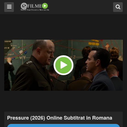
Pressure (2026) Online Subtitrat in Romana