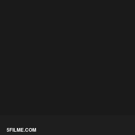
5FILME.COM