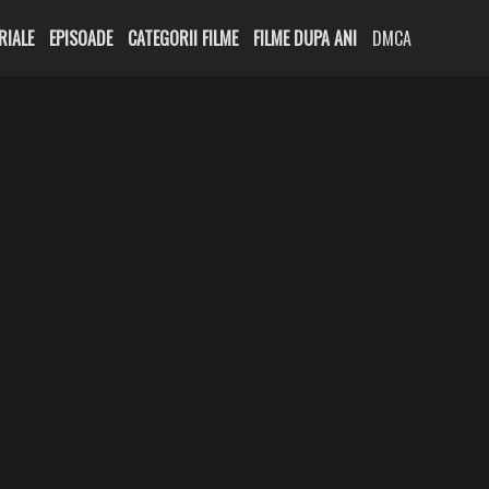
RIALE
EPISOADE
CATEGORII FILME
FILME DUPA ANI
DMCA