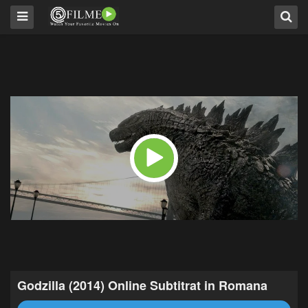
Godzilla (2014) Online Subtitrat in Romana