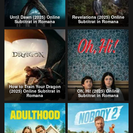
Until Dawn (2025) Online
Revelations (2025) Online
Subtitrat in Romana
Subtitrat in Romana
How to Train Your Dragon
(2025) Online Subtitrat in
Oh, Hi! (2025) Online
Romana
Subtitrat in Romana