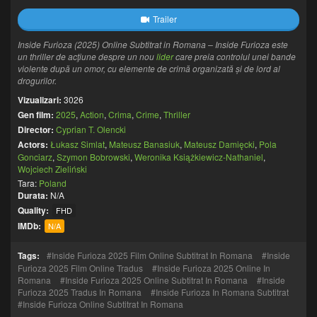
Trailer
Inside Furioza (2025) Online Subtitrat in Romana – Inside Furioza este
un thriller de acţiune despre un nou
lider
care preia controlul unei bande
violente după un omor, cu elemente de crimă organizată și de lord al
drogurilor.
Vizualizari:
3026
Gen film:
2025
,
Action
,
Crima
,
Crime
,
Thriller
Director:
Cyprian T. Olencki
Actors:
Łukasz Simlat
,
Mateusz Banasiuk
,
Mateusz Damięcki
,
Pola
Gonciarz
,
Szymon Bobrowski
,
Weronika Książkiewicz-Nathaniel
,
Wojciech Zieliński
Tara:
Poland
Durata:
N/A
Quality:
FHD
IMDb:
N/A
Tags:
Inside Furioza 2025 Film Online Subtitrat In Romana
Inside
Furioza 2025 Film Online Tradus
Inside Furioza 2025 Online In
Romana
Inside Furioza 2025 Online Subtitrat In Romana
Inside
Furioza 2025 Tradus In Romana
Inside Furioza In Romana Subtitrat
Inside Furioza Online Subtitrat In Romana