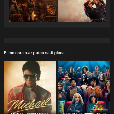
Filme care s-ar putea sa-ti placa