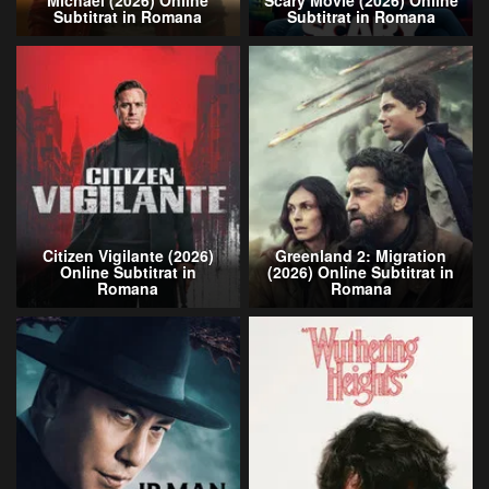
Michael (2026) Online
Scary Movie (2026) Online
Subtitrat in Romana
Subtitrat in Romana
Citizen Vigilante (2026)
Greenland 2: Migration
Online Subtitrat in
(2026) Online Subtitrat in
Romana
Romana