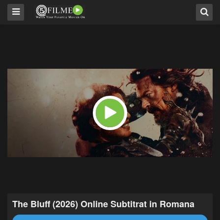
The Bluff (2026) Online Subtitrat in Romana